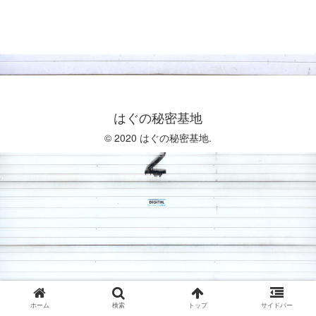
はぐの秘密基地
© 2020 はぐの秘密基地.
ホーム
検索
トップ
サイドバー