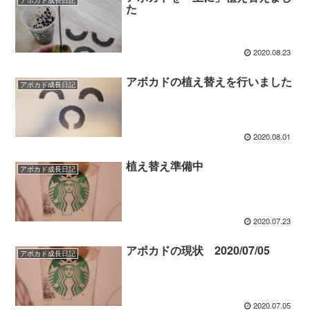
た
2020.08.23
アボカドの植え替えを行いました
アボカド成長日記
2020.08.01
植え替え準備中
アボカド成長日記
2020.07.23
アボカドの現状 2020/07/05
アボカド成長日記
2020.07.05