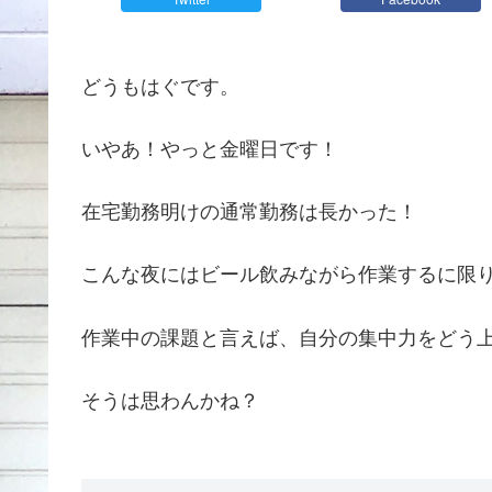
どうもはぐです。
いやあ！やっと金曜日です！
在宅勤務明けの通常勤務は長かった！
こんな夜にはビール飲みながら作業するに限
作業中の課題と言えば、自分の集中力をどう
そうは思わんかね？