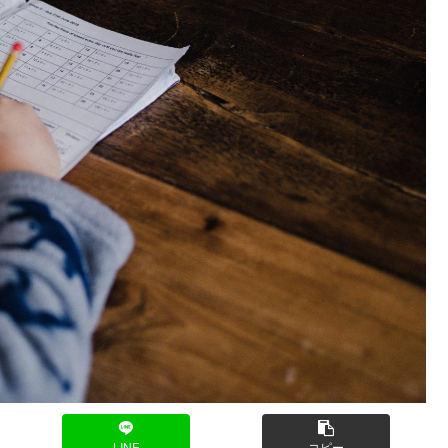
LINE
コピー