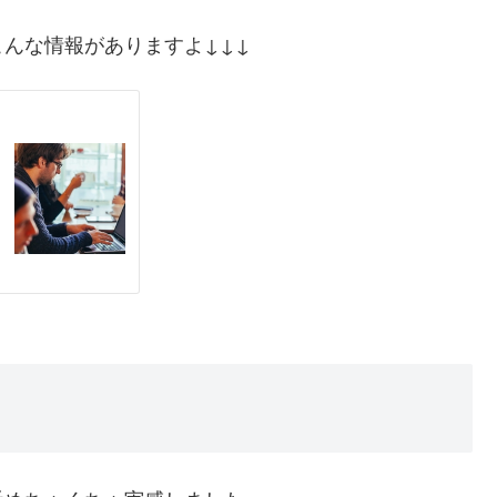
んな情報がありますよ↓↓↓