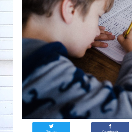
Twitter
Facebook