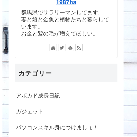
1987ha
群馬県でサラリーマンしてます。
妻と娘と金魚と植物たちと暮らして
います。
お金と髪の毛が増えてほしい。
カテゴリー
アボカド成長日記
ガジェット
パソコンスキル身につけましょ！