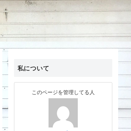
私について
このページを管理してる人