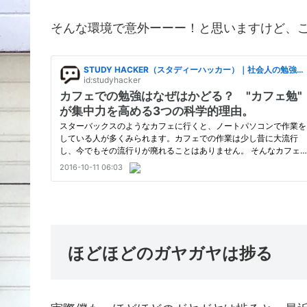
そんな環境で意外ーーー！と思いますけど、こ
ほどほどのガヤガヤは捗る