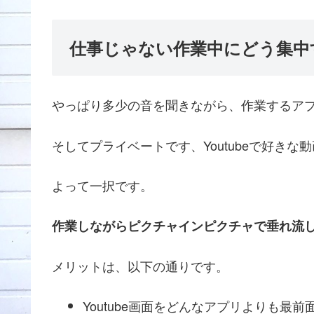
仕事じゃない作業中にどう集中
やっぱり多少の音を聞きながら、作業するア
そしてプライベートです、Youtubeで好き
よって一択です。
作業しながらピクチャインピクチャで垂れ流
メリットは、以下の通りです。
Youtube画面をどんなアプリよりも最