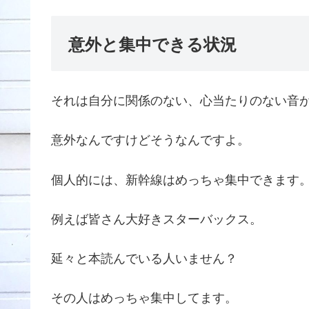
意外と集中できる状況
それは自分に関係のない、心当たりのない音
意外なんですけどそうなんですよ。
個人的には、新幹線はめっちゃ集中できます
例えば皆さん大好きスターバックス。
延々と本読んでいる人いません？
その人はめっちゃ集中してます。