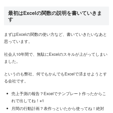
最初はExcelの関数の説明を書いていきま
す
まずはExcelの関数の使い方など、書いていきたいなあと
思っています。
社会人10年間で、無駄にExcelのスキルが上がってしまい
ました。
というのも弊社、何でもかんでもExcelで済ませようとす
る会社です。
売上予測の報告？Excelでテンプレート作ったからこ
れで出してね！※1
月間の行動計画？表作っといたから使ってね！絶対