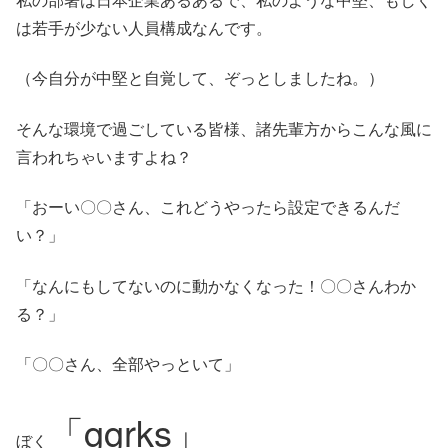
は若手が少ない人員構成なんです。
（今自分が中堅と自覚して、ぞっとしましたね。）
そんな環境で過ごしている皆様、諸先輩方からこんな風に
言われちゃいますよね？
「おーい〇〇さん、これどうやったら設定できるんだ
い？」
「なんにもしてないのに動かなくなった！〇〇さんわか
る？」
「〇〇さん、全部やっといて」
「ggrks」
ぼく