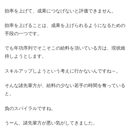
効率を上げて、成果につなげないと評価できません。
効率を上げることは、成果を上げられるようになるための
手段の一つです。
でも年功序列でそこそこの給料を頂いている方は、現状維
持しようとします。
スキルアップしようという考えに行かないんですね～。
そんな諸先輩方が、給料の少ない若手の時間を奪っている
と。
負のスパイラルですね。
うーん、諸先輩方が悪い気がしてきました。