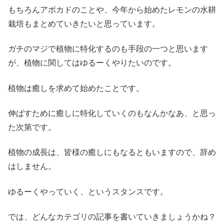
もちろんアボカドのことや、今年から始めたレモンの水耕
栽培もまとめていきたいと思っています。
ガチのマジで植物に特化するのも手段の一つと思います
が、植物に関してはゆるーくやりたいのです。
植物は癒しを求めて始めたことです。
伸ばすために癒しに特化していくのもなんかなあ、と思っ
た次第です。
植物の成長は、皆様の癒しにもなるともいますので、辞め
はしません。
ゆるーくやっていく、というスタンスです。
では、どんなカテゴリの記事を書いていきましょうかね？