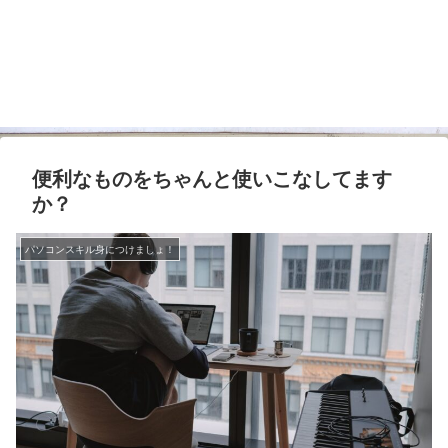
便利なものをちゃんと使いこなしてます
か？
パソコンスキル身につけましょ！