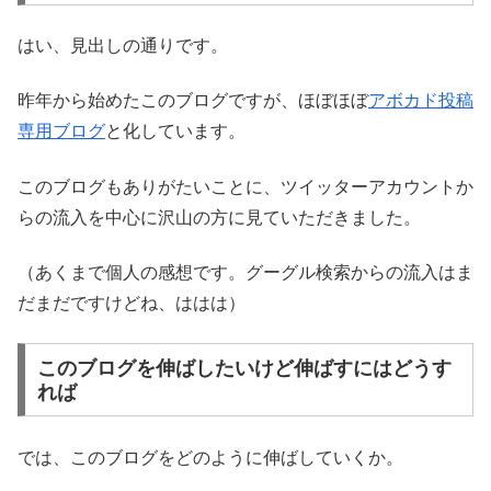
はい、見出しの通りです。
昨年から始めたこのブログですが、ほぼほぼ
アボカド投稿
専用ブログ
と化しています。
このブログもありがたいことに、ツイッターアカウントか
らの流入を中心に沢山の方に見ていただきました。
（あくまで個人の感想です。グーグル検索からの流入はま
だまだですけどね、ははは）
このブログを伸ばしたいけど伸ばすにはどうす
れば
では、このブログをどのように伸ばしていくか。