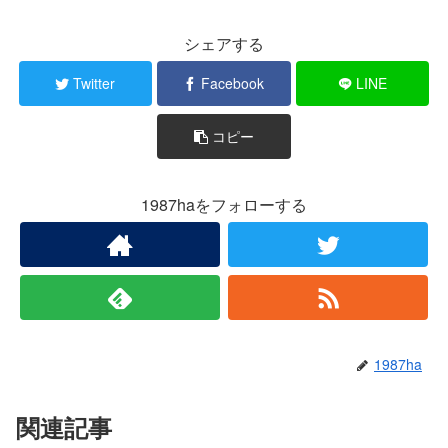
シェアする
Twitter
Facebook
LINE
コピー
1987haをフォローする
1987ha
関連記事