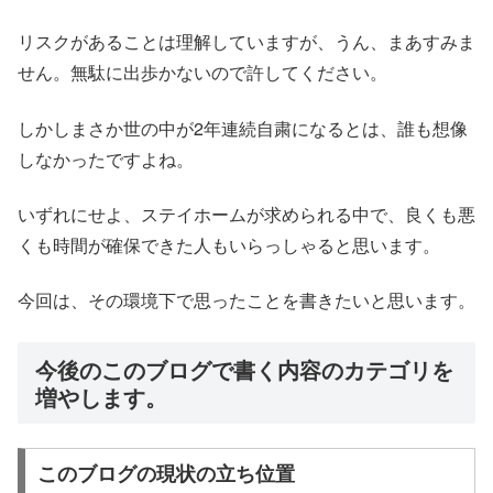
リスクがあることは理解していますが、うん、まあすみま
せん。無駄に出歩かないので許してください。
しかしまさか世の中が2年連続自粛になるとは、誰も想像
しなかったですよね。
いずれにせよ、ステイホームが求められる中で、良くも悪
くも時間が確保できた人もいらっしゃると思います。
今回は、その環境下で思ったことを書きたいと思います。
今後のこのブログで書く内容のカテゴリを
増やします。
このブログの現状の立ち位置