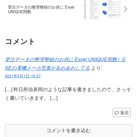
受注データの整理整頓のお供に Excel
UNIQUE関数
コメント
受注データの整理整頓のお供に Excel UNIQUE関数 | 元
SEの電機メーカ営業があわあわしてる
より:
2021年5月1日 16:57
[…] 昨日所信表明のような記事を書きましたので、さっそ
く書いていきます。 […]
返信
コメントを書き込む