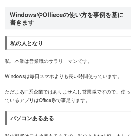
WindowsやOffieceの使い方を事例を基に
書きます
私の人となり
私、本業は営業職のサラリーマンです。
Windowsは毎日スマホよりも長い時間使っています。
ただまあIT系企業ではありませんし営業職ですので、使っ
ているアプリはOffice系で事足ります。
パソコンあるある
私の部署は日本企業あるあるで、私のような中堅、もしく