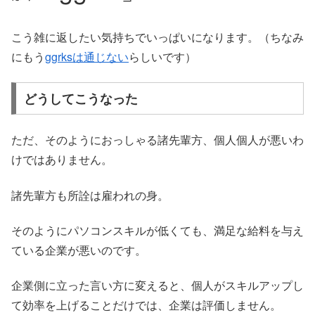
こう雑に返したい気持ちでいっぱいになります。（ちなみ
にもう
ggrksは通じない
らしいです）
どうしてこうなった
ただ、そのようにおっしゃる諸先輩方、個人個人が悪いわ
けではありません。
諸先輩方も所詮は雇われの身。
そのようにパソコンスキルが低くても、満足な給料を与え
ている企業が悪いのです。
企業側に立った言い方に変えると、個人がスキルアップし
て効率を上げることだけでは、企業は評価しません。