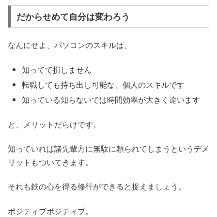
だからせめて自分は変わろう
なんにせよ、パソコンのスキルは、
知ってて損しません
転職しても持ち出し可能な、個人のスキルです
知っている知らないでは時間効率が大きく違います
と、メリットだらけです。
知っていれば諸先輩方に無駄に頼られてしまうというデメ
リットもついてきます。
それも鉄の心を得る修行ができると捉えましょう。
ポジティブポジティブ。